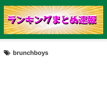
brunchboys