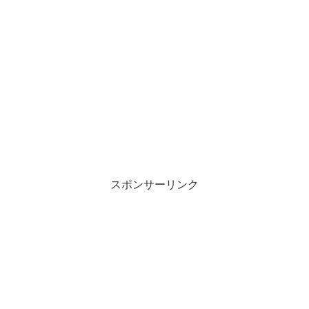
スポンサーリンク