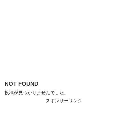
NOT FOUND
投稿が見つかりませんでした。
スポンサーリンク