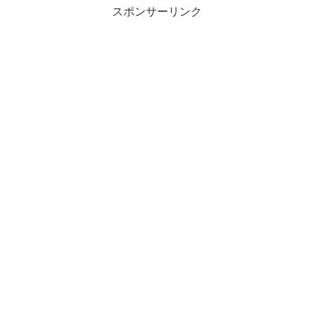
スポンサーリンク