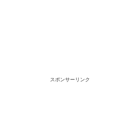
スポンサーリンク