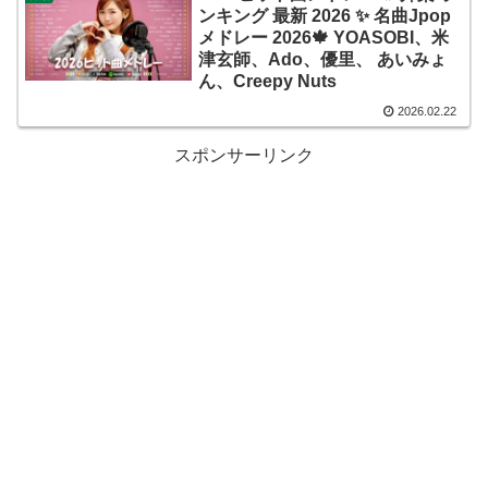
ンキング 最新 2026 ✨ 名曲Jpop
メドレー 2026🍁 YOASOBI、米
津玄師、Ado、優里、 あいみょ
ん、Creepy Nuts
2026.02.22
スポンサーリンク