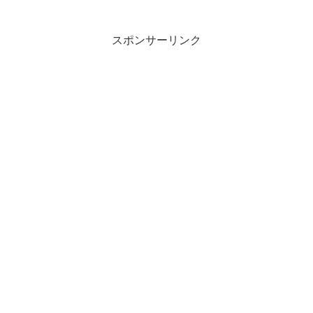
スポンサーリンク