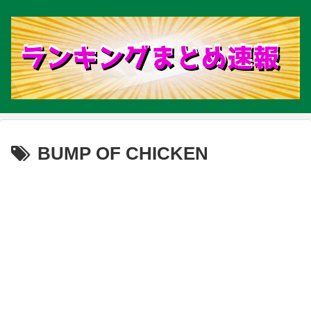
BUMP OF CHICKEN