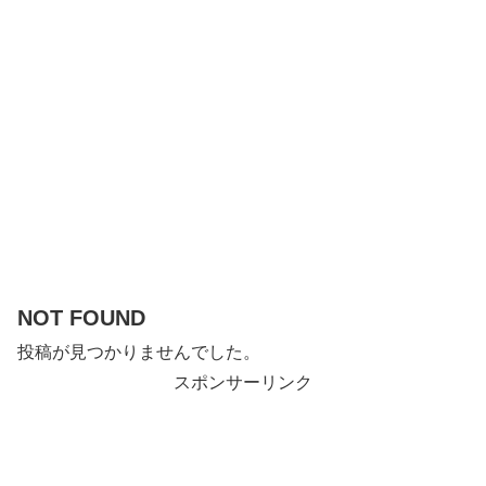
NOT FOUND
投稿が見つかりませんでした。
スポンサーリンク