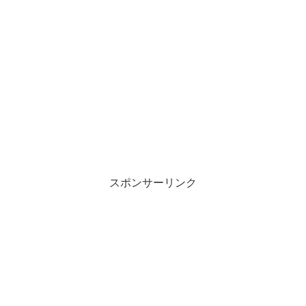
スポンサーリンク