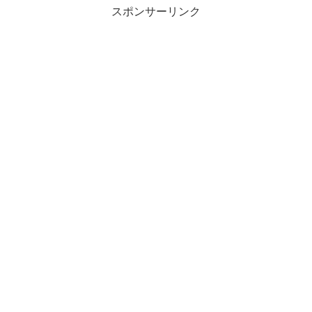
スポンサーリンク