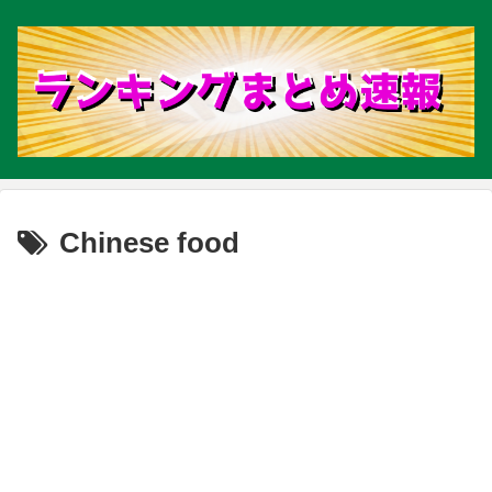
Chinese food