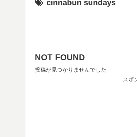
cinnabun sundays
NOT FOUND
投稿が見つかりませんでした。
スポ