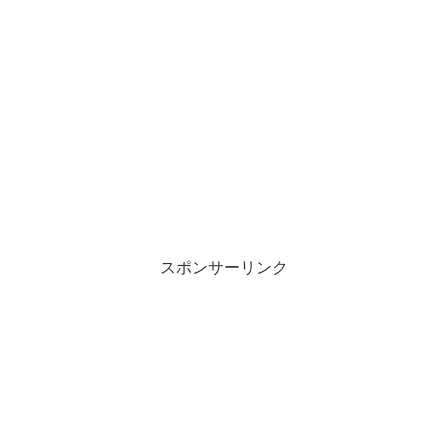
スポンサーリンク