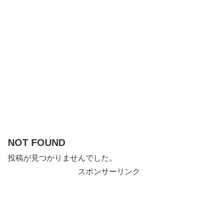
NOT FOUND
投稿が見つかりませんでした。
スポンサーリンク