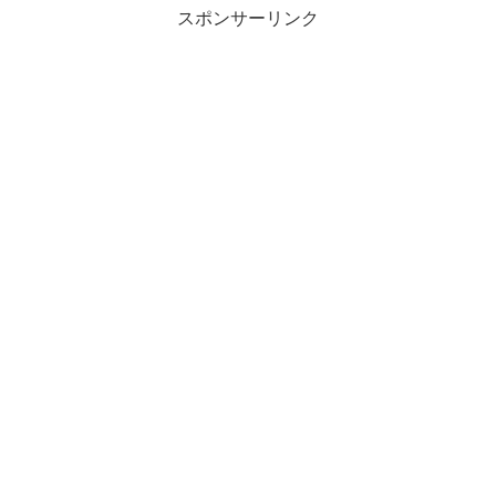
スポンサーリンク