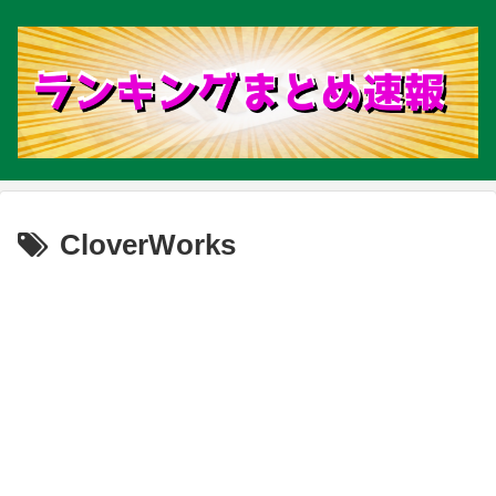
CloverWorks