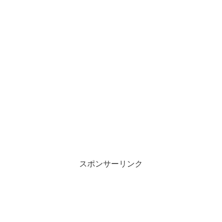
スポンサーリンク