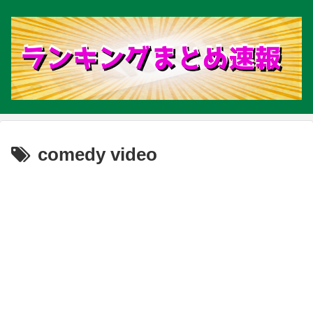
comedy video