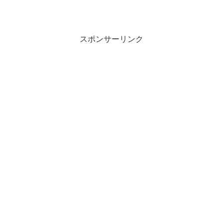
スポンサーリンク