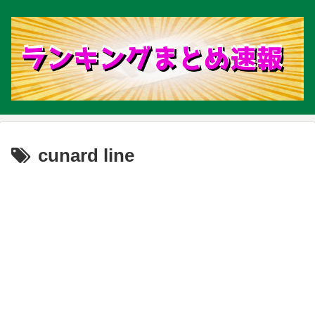
cunard line