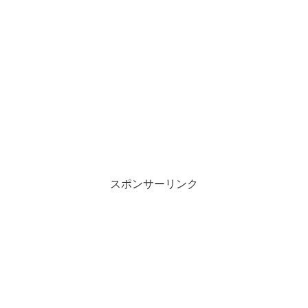
スポンサーリンク