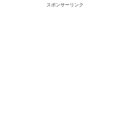
スポンサーリンク