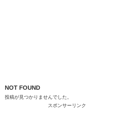
NOT FOUND
投稿が見つかりませんでした。
スポンサーリンク