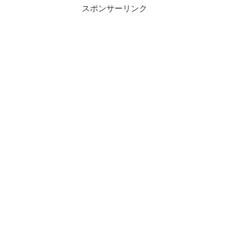
スポンサーリンク