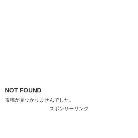
NOT FOUND
投稿が見つかりませんでした。
スポンサーリンク