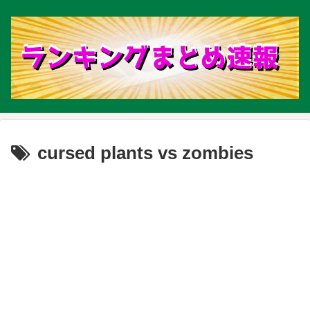
cursed plants vs zombies