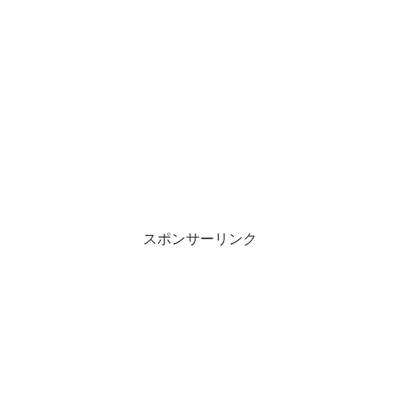
スポンサーリンク