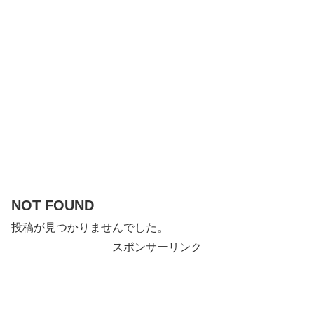
NOT FOUND
投稿が見つかりませんでした。
スポンサーリンク