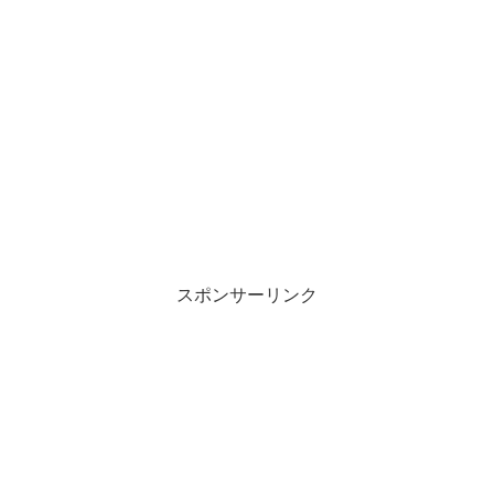
スポンサーリンク