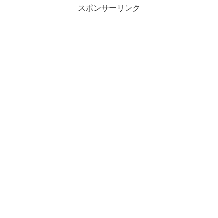
スポンサーリンク