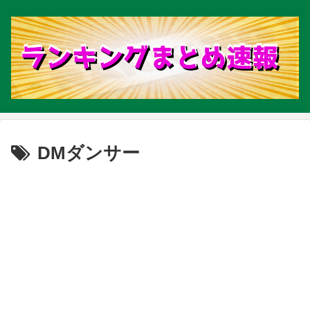
DMダンサー