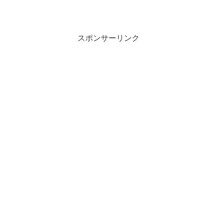
スポンサーリンク