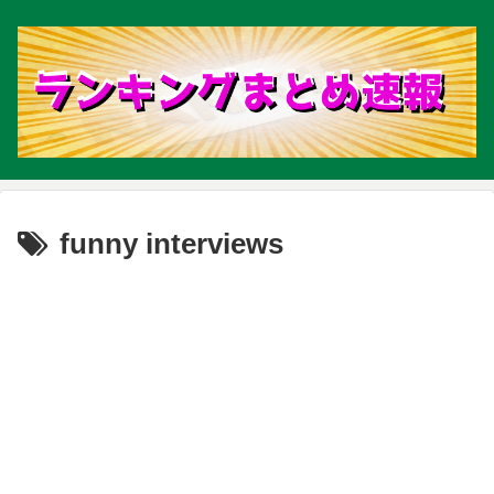
funny interviews