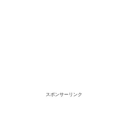
スポンサーリンク