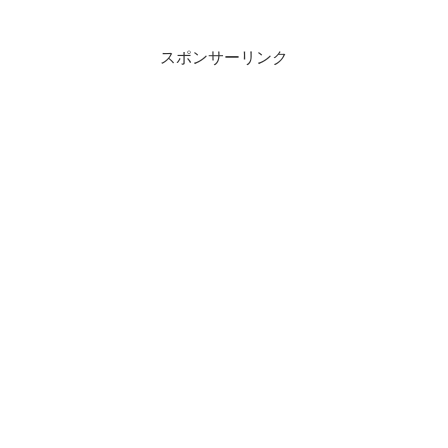
スポンサーリンク