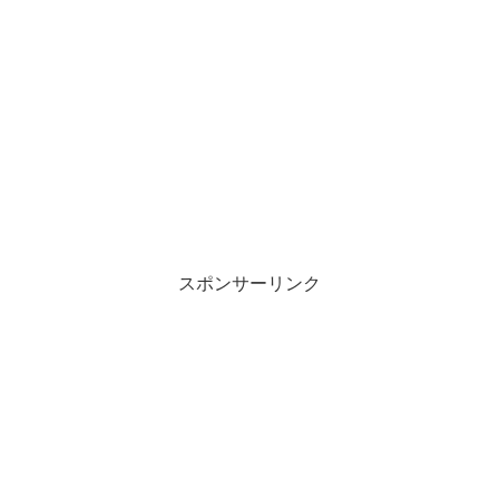
スポンサーリンク