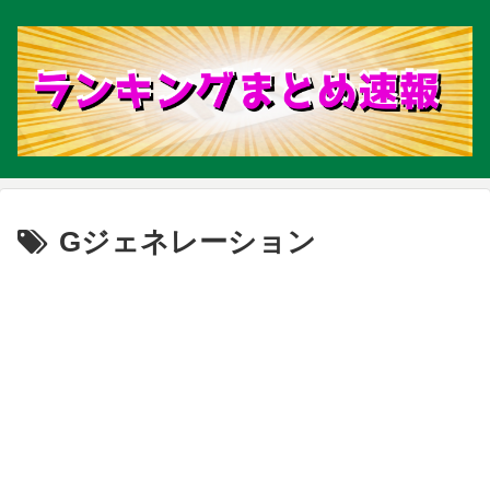
Gジェネレーション