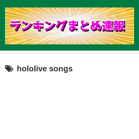
hololive songs