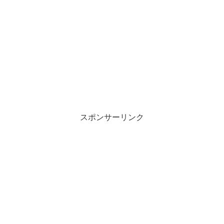
スポンサーリンク