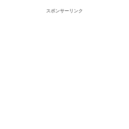
スポンサーリンク