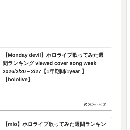
【Monday devil】ホロライブ歌ってみた週
間ランキング viewed cover song week
2026/2/20～2/27【1年期間/1year 】
【hololive】
2026.03.01
【mio】ホロライブ歌ってみた週間ランキン