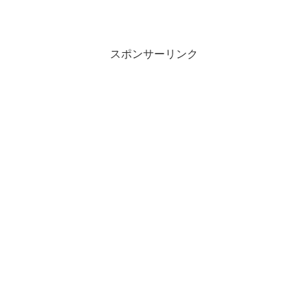
スポンサーリンク