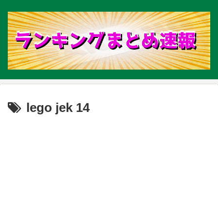
lego jek 14