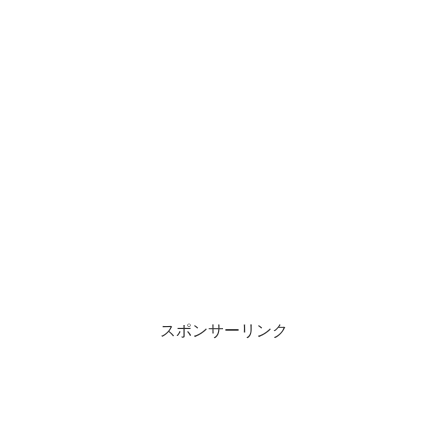
スポンサーリンク