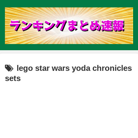
lego star wars yoda chronicles
sets