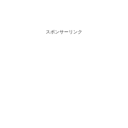
スポンサーリンク