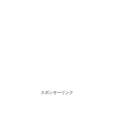
スポンサーリンク