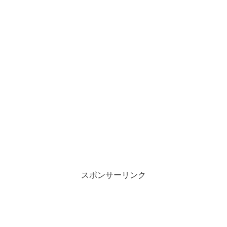
スポンサーリンク