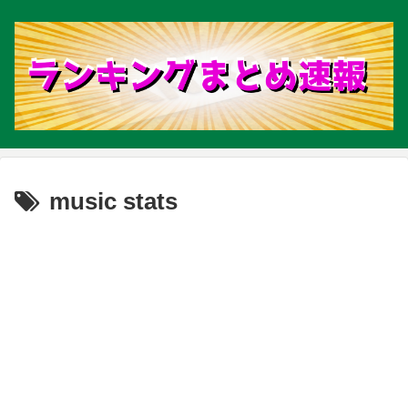
music stats