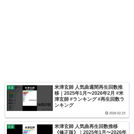
米津玄師 人気曲週間再生回数推
音楽
移｜2025年1月〜2026年2月 #米
津玄師 #ランキング #再生回数ラ
ンキング
2026.02.23
米津玄師 人気曲再生回数推移
音楽
《修正版》｜2025年1月〜2026年