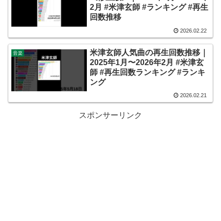
2月 #米津玄師 #ランキング #再生
回数推移
2026.02.22
米津玄師人気曲の再生回数推移｜
音楽
2025年1月〜2026年2月 #米津玄
師 #再生回数ランキング #ランキ
ング
2026.02.21
スポンサーリンク