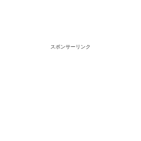
スポンサーリンク