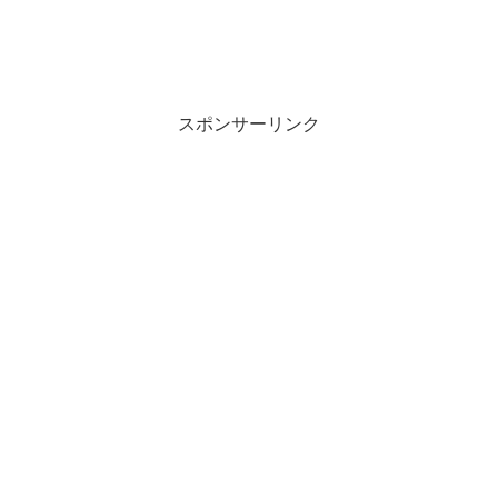
スポンサーリンク