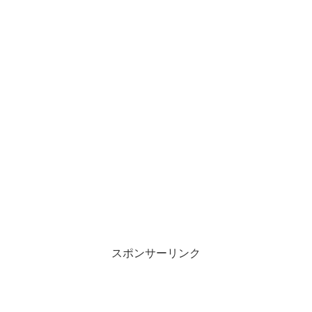
スポンサーリンク