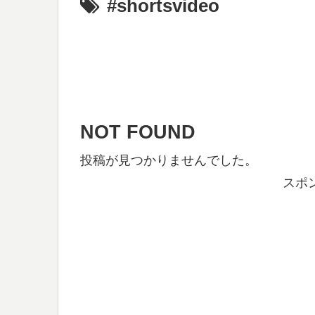
#shortsvideo
NOT FOUND
投稿が見つかりませんでした。
スポ