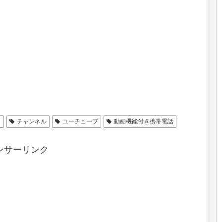
ィ
チャンネル
ユーチューブ
動画機能付き携帯電話
ンサーリンク