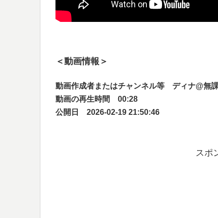
＜動画情報＞
動画作成者またはチャンネル等 ディナ@無
動画の再生時間 00:28
公開日 2026-02-19 21:50:46
スポ