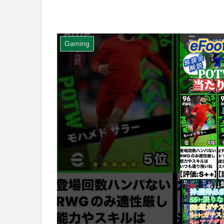
Gaming