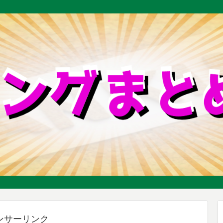
ンサーリンク