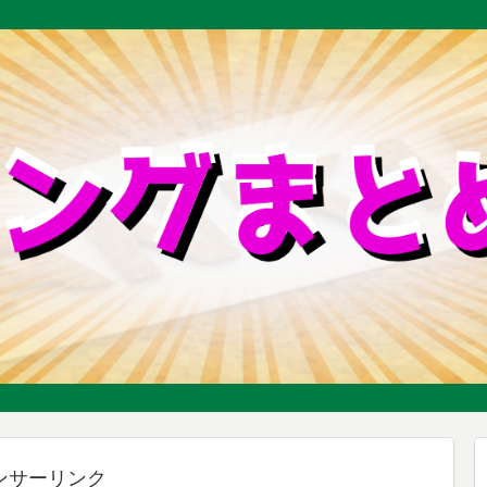
ンサーリンク