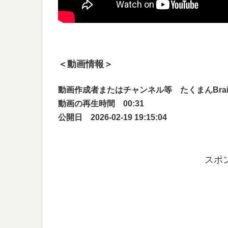
＜動画情報＞
動画作成者またはチャンネル等 たくまんBrain
動画の再生時間 00:31
公開日 2026-02-19 19:15:04
スポ