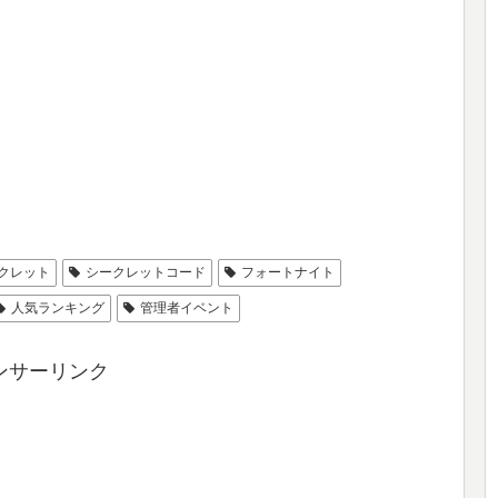
クレット
シークレットコード
フォートナイト
人気ランキング
管理者イベント
ンサーリンク