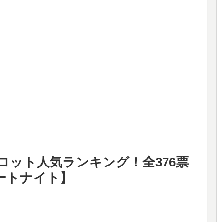
 ブレインロット人気ランキング！全376票
ートナイト】