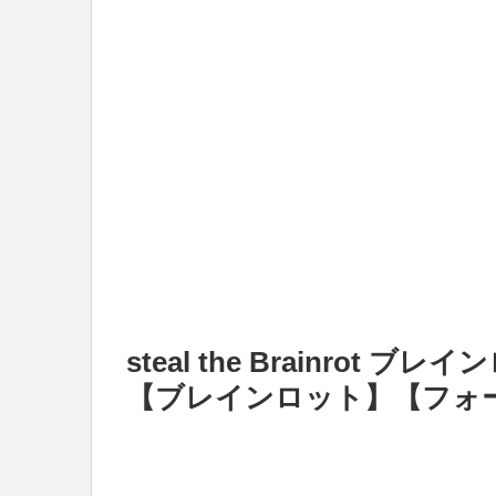
steal the Brainrot
【ブレインロット】【フォ