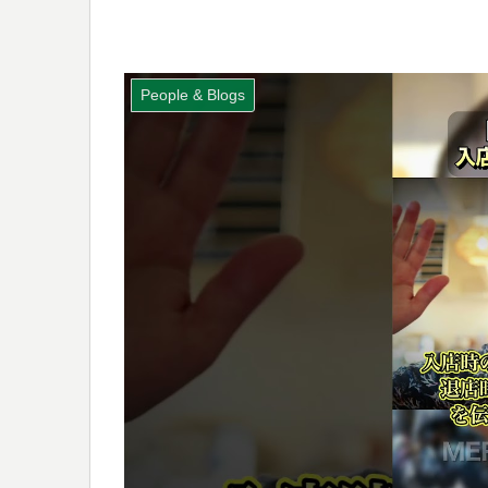
People & Blogs