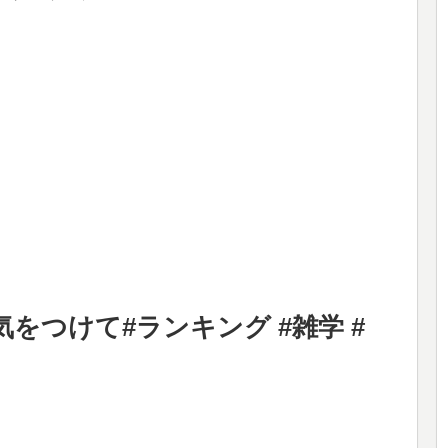
をつけて#ランキング #雑学 #