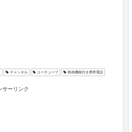
ィ
チャンネル
ユーチューブ
動画機能付き携帯電話
ンサーリンク