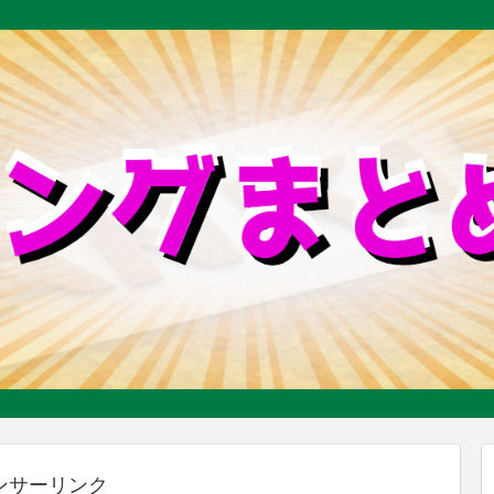
ンサーリンク