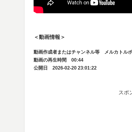
＜動画情報＞
動画作成者またはチャンネル等 メルカトル
動画の再生時間 00:44
公開日 2026-02-20 23:01:22
スポ