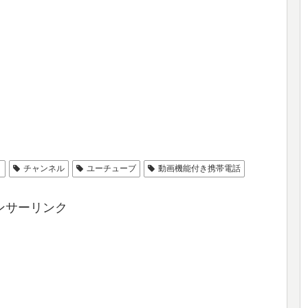
ィ
チャンネル
ユーチューブ
動画機能付き携帯電話
ンサーリンク