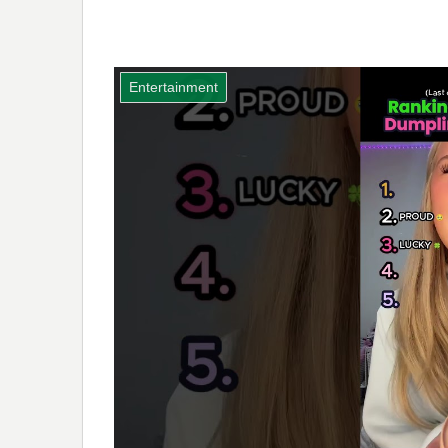
Entertainment