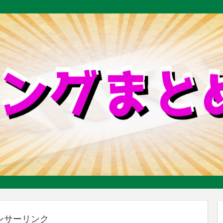
ンサーリンク