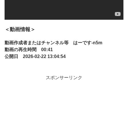
＜動画情報＞
動画作成者またはチャンネル等 はーです-n5m
動画の再生時間 00:41
公開日 2026-02-22 13:04:54
スポンサーリンク