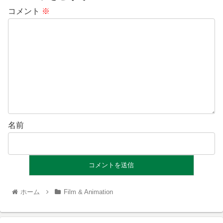
コメント
※
名前
ホーム
Film & Animation