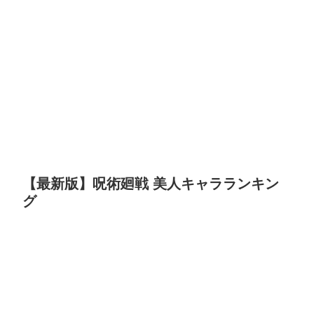
【最新版】呪術廻戦 美人キャラランキン
グ