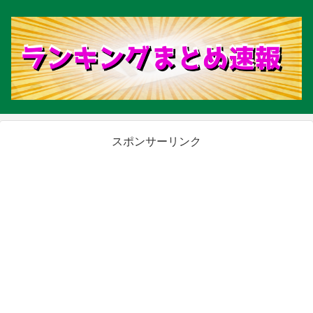
スポンサーリンク