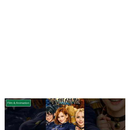
Film & Animation