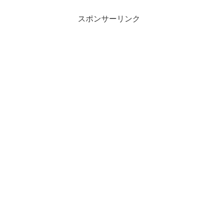
スポンサーリンク