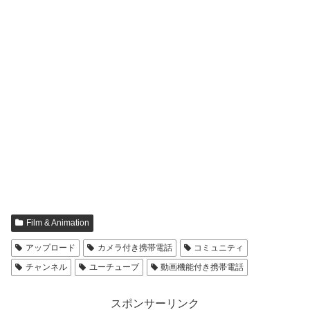
Film & Animation
アップロード
カメラ付き携帯電話
コミュニティ
チャンネル
ユーチューブ
動画機能付き携帯電話
スポンサーリンク