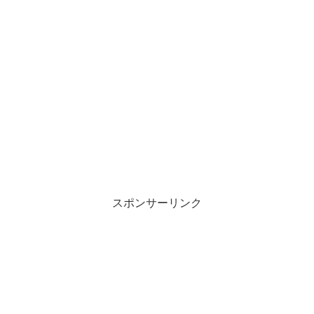
スポンサーリンク