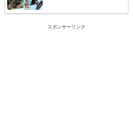
スポンサーリンク