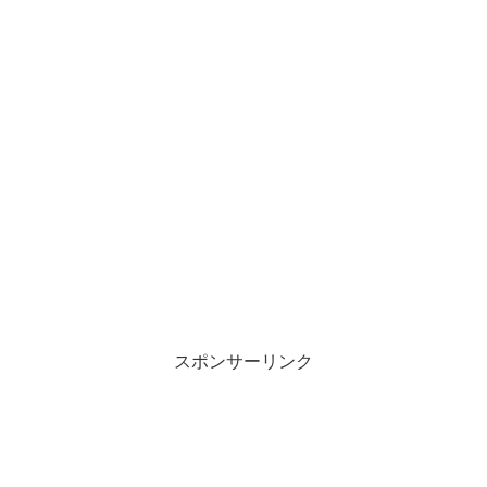
スポンサーリンク