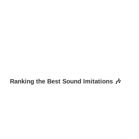
Ranking the Best Sound Imitations 🎶