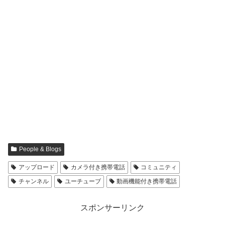
People & Blogs
アップロード
カメラ付き携帯電話
コミュニティ
チャンネル
ユーチューブ
動画機能付き携帯電話
スポンサーリンク