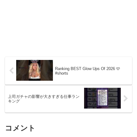
Ranking BEST Glow Ups Of 2026 🩷
#shorts
上司ガチャの影響が大きすぎる仕事ラン
キング
コメント