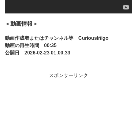
＜動画情報＞
動画作成者またはチャンネル等 CuriousIñigo
動画の再生時間 00:35
公開日 2026-02-23 01:00:33
スポンサーリンク