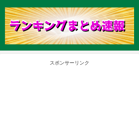
スポンサーリンク