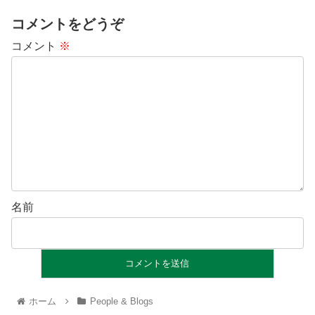
コメントをどうぞ
コメント
※
名前
ホーム
People & Blogs