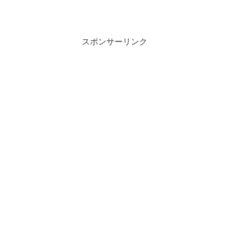
スポンサーリンク