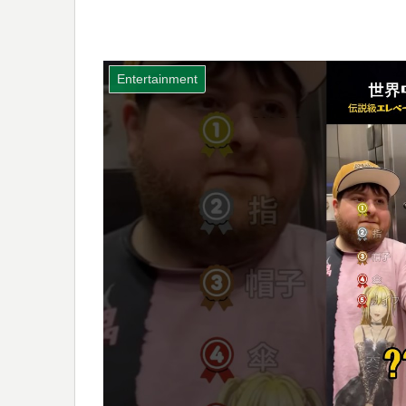
Entertainment