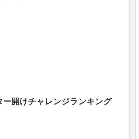
ター開けチャレンジランキング