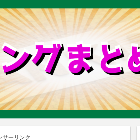
ンサーリンク