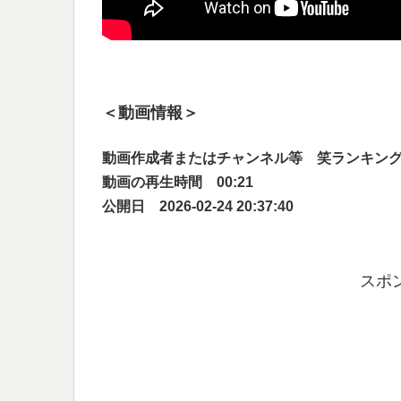
＜動画情報＞
動画作成者またはチャンネル等 笑ランキン
動画の再生時間 00:21
公開日 2026-02-24 20:37:40
スポ