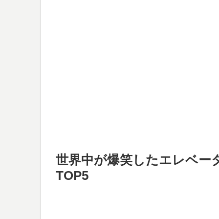
世界中が爆笑したエレベー
TOP5