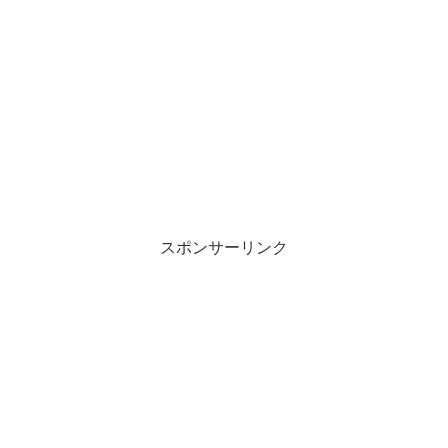
スポンサーリンク