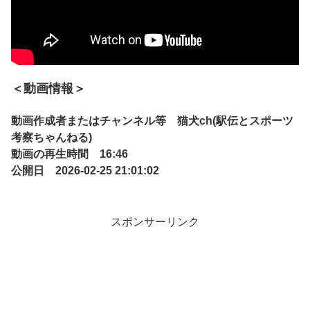
＜動画情報＞
動画作成者またはチャンネル等 猫犬ch(駅伝とスポーツ
考察ちゃんねる)
動画の再生時間 16:46
公開日 2026-02-25 21:01:02
スポンサーリンク