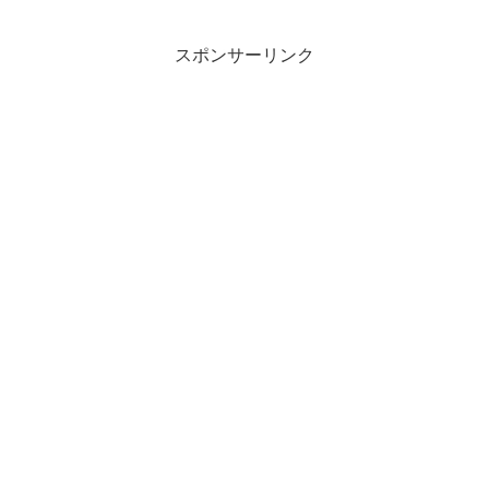
スポンサーリンク