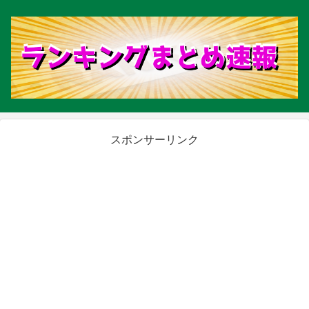
スポンサーリンク