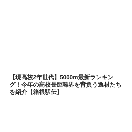
【現高校2年世代】5000m最新ランキン
グ！今年の高校長距離界を背負う逸材たち
を紹介【箱根駅伝】