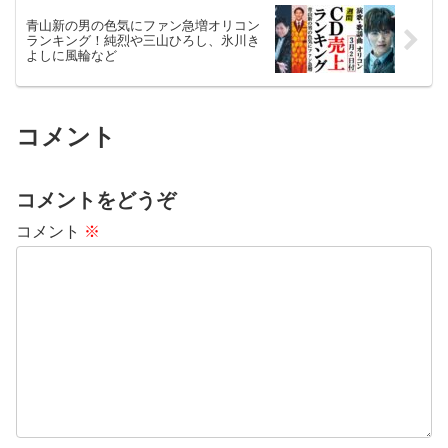
青山新の男の色気にファン急増オリコン
ランキング！純烈や三山ひろし、氷川き
よしに風輪など
コメント
コメントをどうぞ
コメント
※