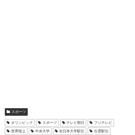
スポーツ
オリンピック
スポーツ
テレビ朝日
フジテレビ
世界陸上
中央大学
全日本大学駅伝
出雲駅伝