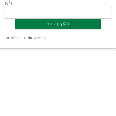
名前
ホーム
スポーツ