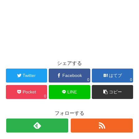
シェアする
Twitter
Facebook
はてブ
0
0
Pocket
LINE
コピー
0
フォローする