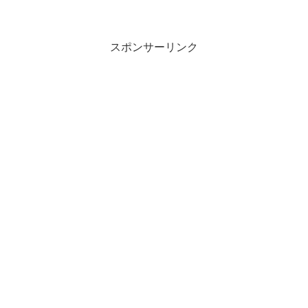
スポンサーリンク