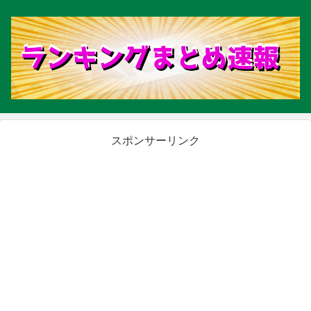
スポンサーリンク