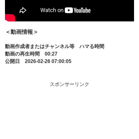
＜動画情報＞
動画作成者またはチャンネル等 ハマる時間
動画の再生時間 00:27
公開日 2026-02-26 07:00:05
スポンサーリンク