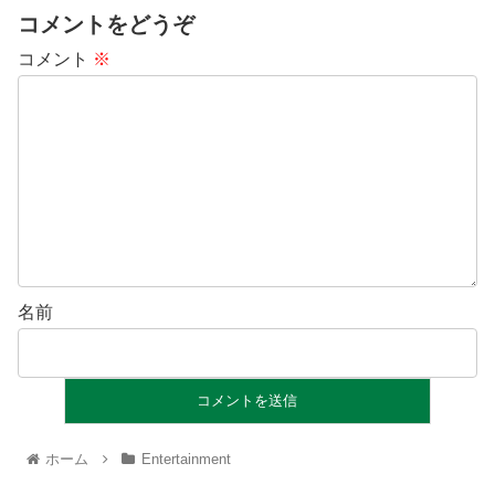
コメントをどうぞ
コメント
※
名前
ホーム
Entertainment