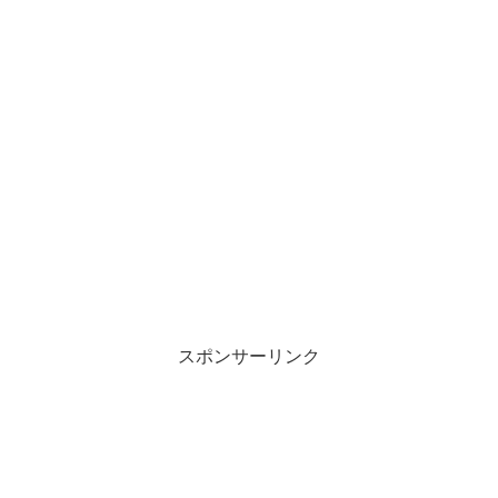
スポンサーリンク