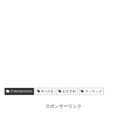
Entertainment
#バズる
おすすめ
ランキング
スポンサーリンク