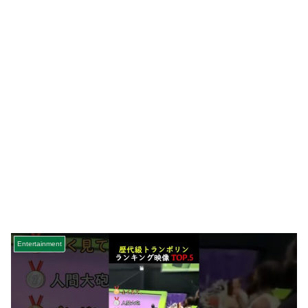
Entertainment