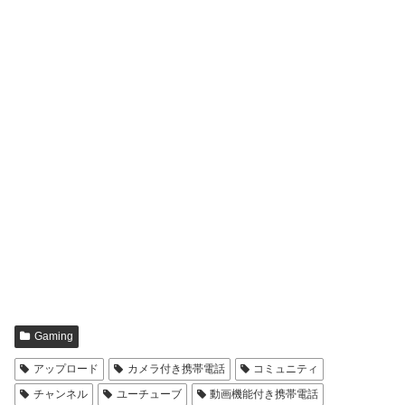
Gaming
アップロード
カメラ付き携帯電話
コミュニティ
チャンネル
ユーチューブ
動画機能付き携帯電話