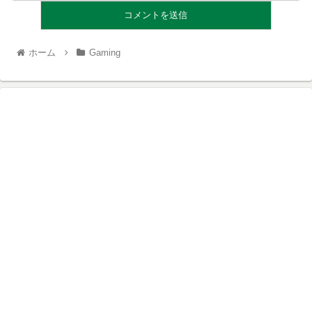
ホーム
Gaming