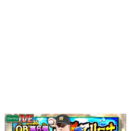
Gaming