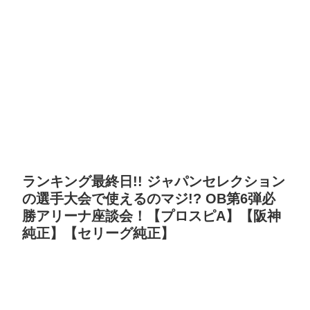
ランキング最終日!! ジャパンセレクション
の選手大会で使えるのマジ!? OB第6弾必
勝アリーナ座談会！【プロスピA】【阪神
純正】【セリーグ純正】