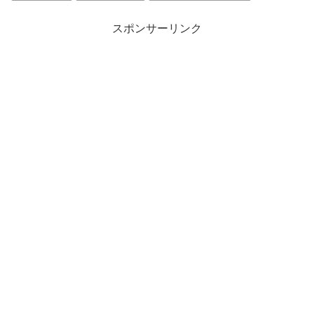
スポンサーリンク