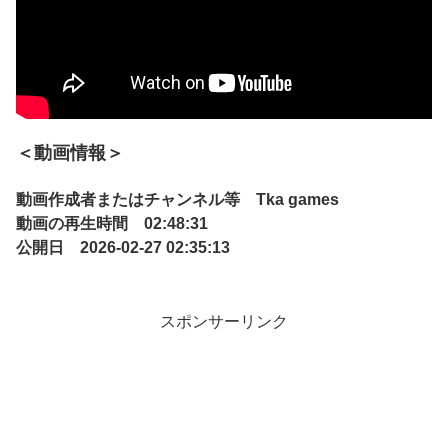
＜動画情報＞
動画作成者またはチャンネル等 Tka games
動画の再生時間 02:48:31
公開日 2026-02-27 02:35:13
スポンサーリンク