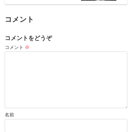
コメント
コメントをどうぞ
コメント
※
名前