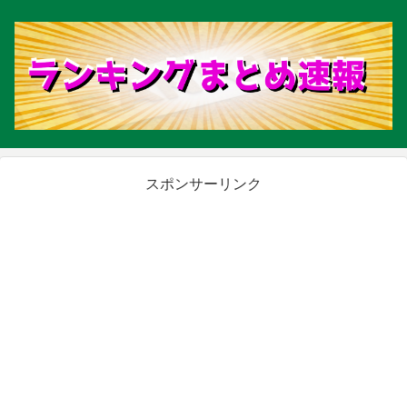
スポンサーリンク