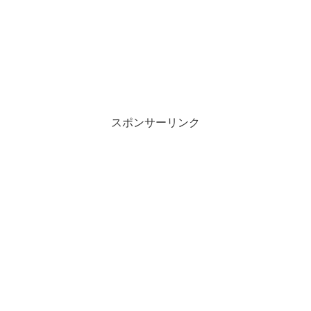
スポンサーリンク