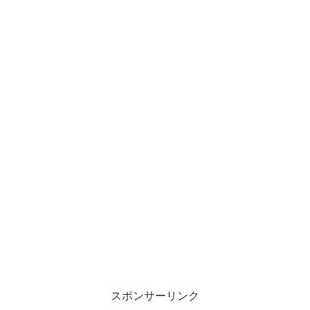
スポンサーリンク