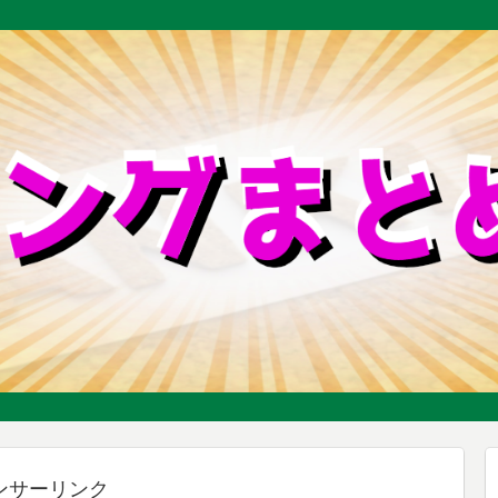
ンサーリンク