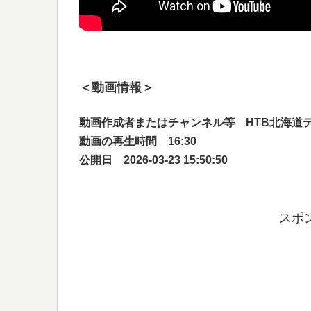
＜動画情報＞
動画作成者またはチャンネル等 HTB北海道
動画の再生時間 16:30
公開日 2026-03-23 15:50:50
スポ