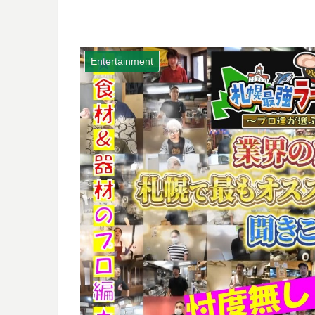
Entertainment