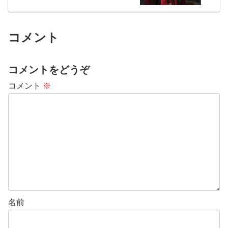
コメント
コメントをどうぞ
コメント
※
名前