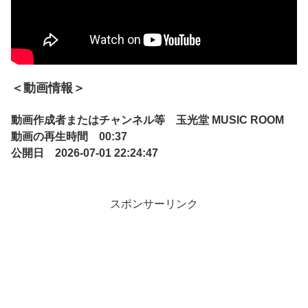
＜動画情報＞
動画作成者またはチャンネル等 玉光堂 MUSIC ROOM
動画の再生時間 00:37
公開日 2026-07-01 22:24:47
スポンサーリンク