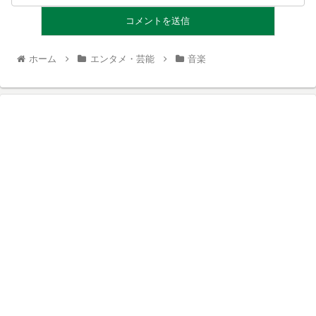
ホーム
エンタメ・芸能
音楽