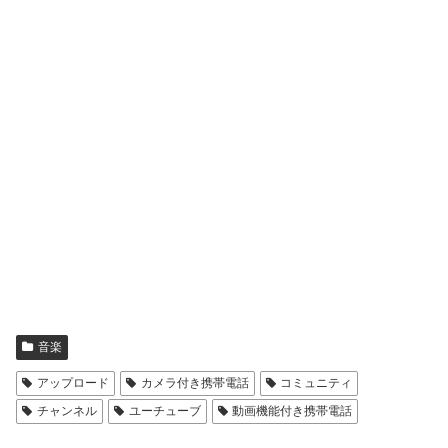
音楽
アップロード
カメラ付き携帯電話
コミュニティ
チャンネル
ユーチューブ
動画機能付き携帯電話