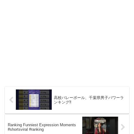
高校バレーボール、千葉県男子パワーラ
ンキング‼️
Ranking Funniest Expression Moments
#shortsviral #ranking