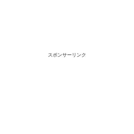
スポンサーリンク