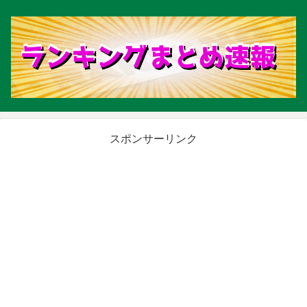
スポンサーリンク