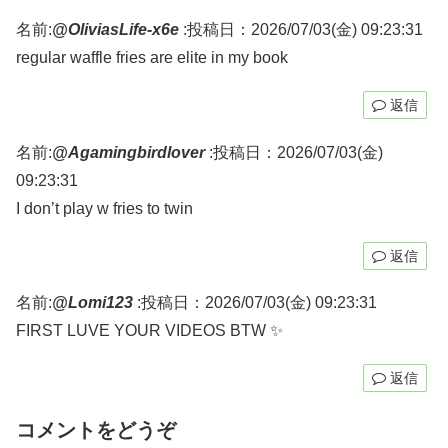
名前:
@OliviasLife-x6e
:
投稿日：2026/07/03(金) 09:23:31
regular waffle fries are elite in my book
返信
名前:
@Agamingbirdlover
:
投稿日：2026/07/03(金)
09:23:31
I don’t play w fries to twin
返信
名前:
@Lomi123
:
投稿日：2026/07/03(金) 09:23:31
FIRST LUVE YOUR VIDEOS BTW ✨️
返信
コメントをどうぞ