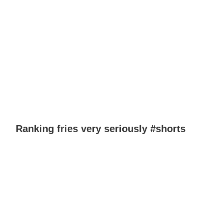
Ranking fries very seriously #shorts