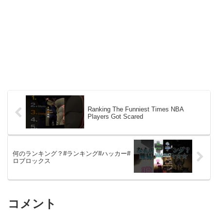
Ranking The Funniest Times NBA
Players Got Scared
何のランキング？#ランキング#ハッカー#
ロブロックス
コメント