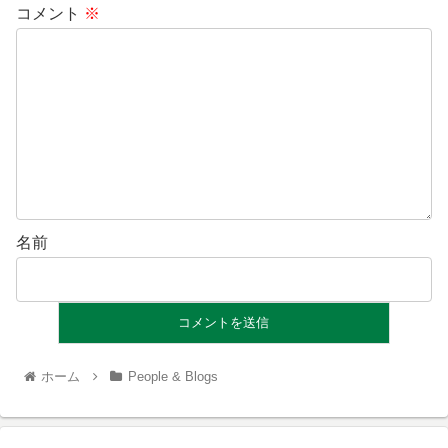
コメント
※
名前
ホーム
People & Blogs