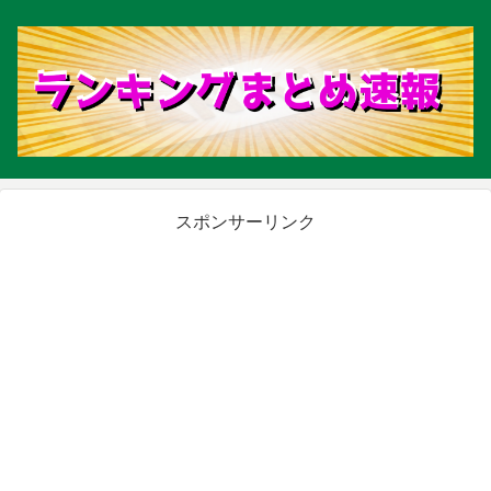
スポンサーリンク