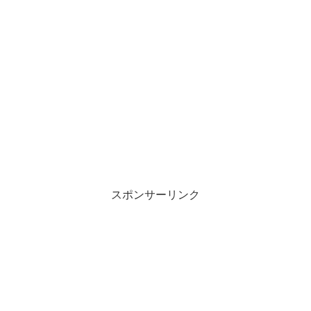
スポンサーリンク