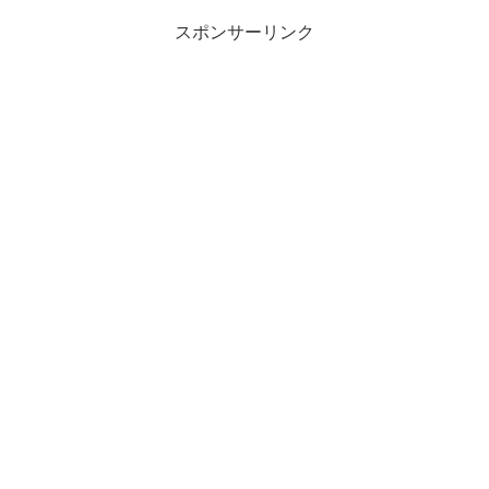
スポンサーリンク