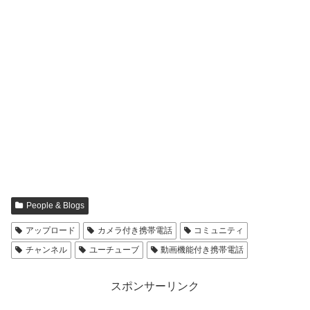
People & Blogs
アップロード
カメラ付き携帯電話
コミュニティ
チャンネル
ユーチューブ
動画機能付き携帯電話
スポンサーリンク