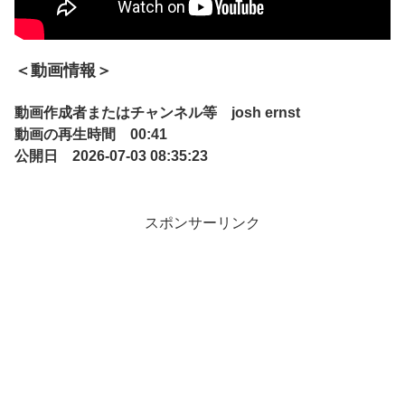
＜動画情報＞
動画作成者またはチャンネル等 josh ernst
動画の再生時間 00:41
公開日 2026-07-03 08:35:23
スポンサーリンク