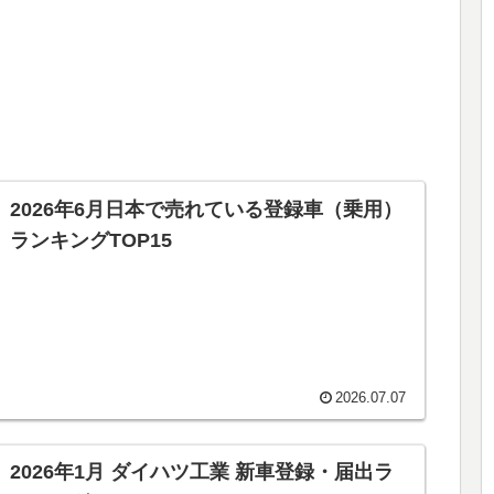
2026年6月日本で売れている登録車（乗用）
ランキングTOP15
2026.07.07
2026年1月 ダイハツ工業 新車登録・届出ラ