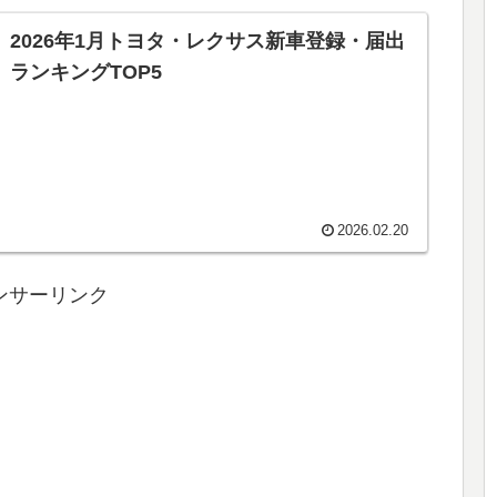
2026年1月トヨタ・レクサス新車登録・届出
ランキングTOP5
2026.02.20
ンサーリンク