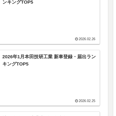
ンキングTOP5
2026.02.26
2026年1月本田技研工業 新車登録・届出ラン
キングTOP5
2026.02.25