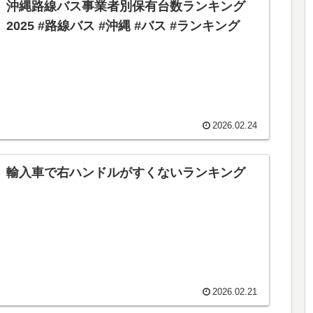
沖縄路線バス事業者別保有台数ランキング
2025 #路線バス #沖縄 #バス #ランキング
2026.02.24
輸入車で右ハンドルがすくないランキング
2026.02.21