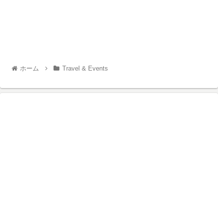
ホーム
Travel & Events