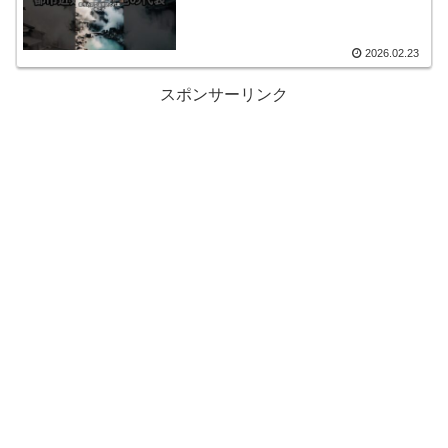
2026.02.23
スポンサーリンク