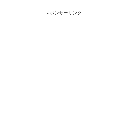
スポンサーリンク