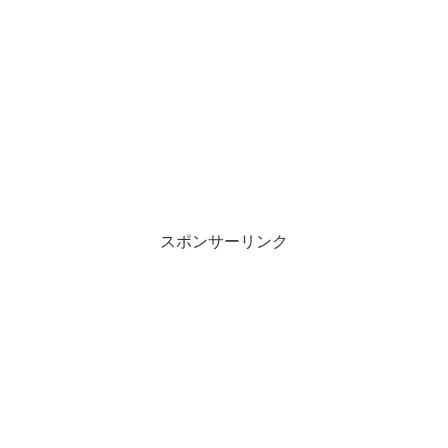
スポンサーリンク