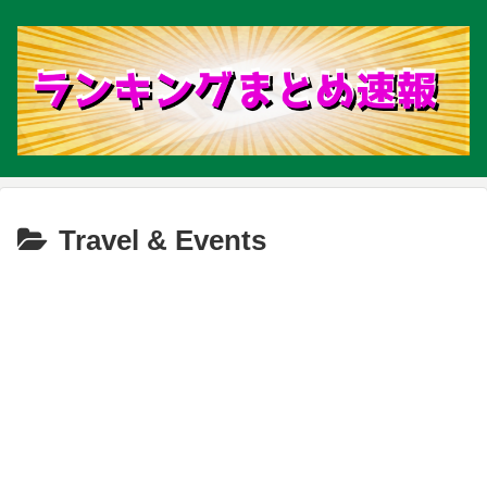
Travel & Events