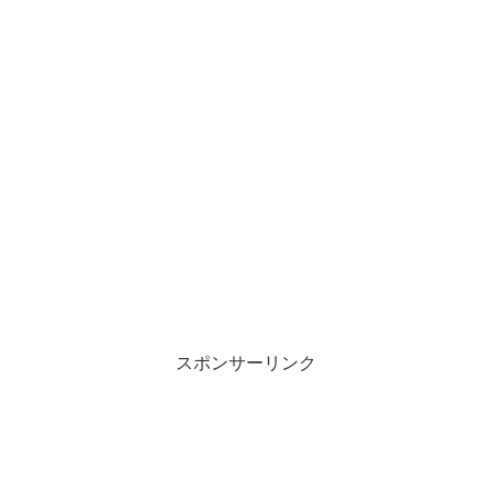
スポンサーリンク