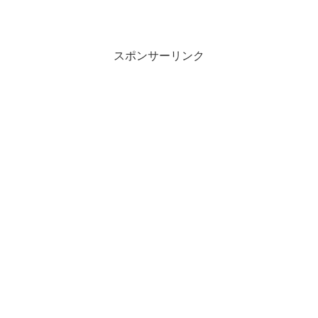
スポンサーリンク