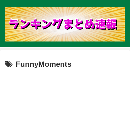
FunnyMoments