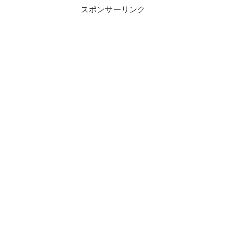
スポンサーリンク