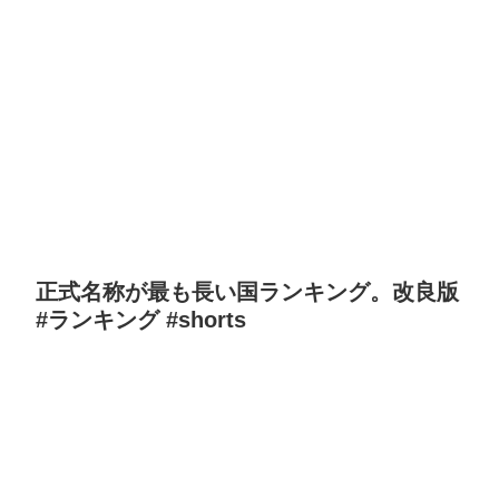
正式名称が最も長い国ランキング。改良版
#ランキング #shorts