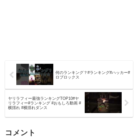
何のランキング？#ランキング#ハッカー#
ロブロックス
ヤリラフィー最強ランキングTOP10#ヤ
リラフィー#ランキング #おもしろ動画 #
横揺れ #横揺れダンス
コメント