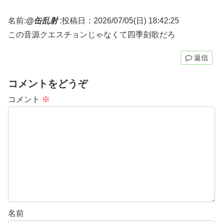
名前:
@缶乱射
:
投稿日：2026/07/05(日) 18:42:25
この音源クエスチョンじゃなくて四季刻歌だろ
返信
コメントをどうぞ
コメント
※
名前