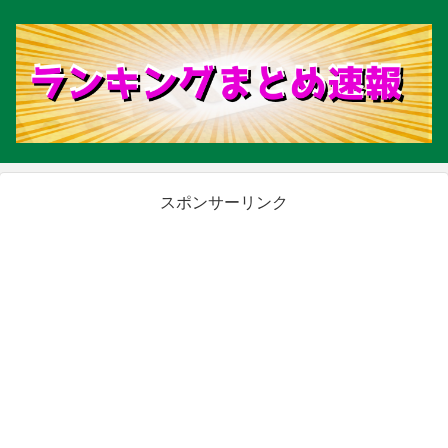
スポンサーリンク