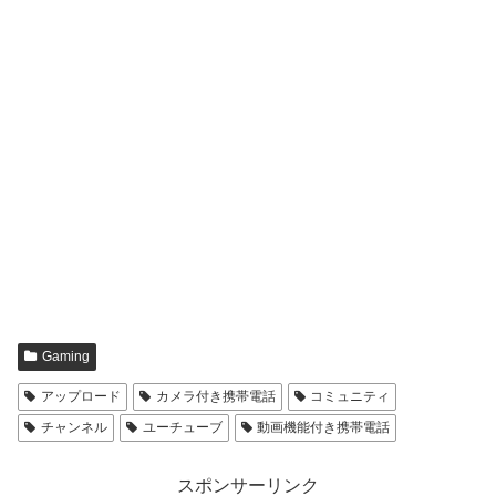
Gaming
アップロード
カメラ付き携帯電話
コミュニティ
チャンネル
ユーチューブ
動画機能付き携帯電話
スポンサーリンク