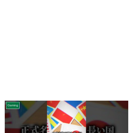
Gaming