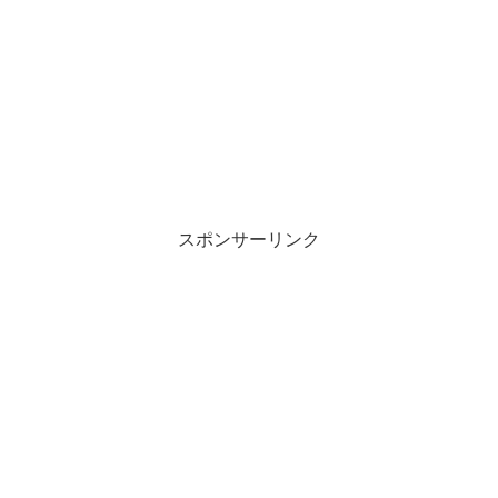
スポンサーリンク