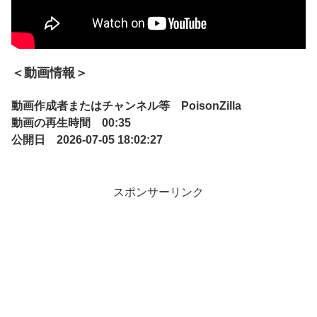
＜動画情報＞
動画作成者またはチャンネル等 PoisonZilla
動画の再生時間 00:35
公開日 2026-07-05 18:02:27
スポンサーリンク