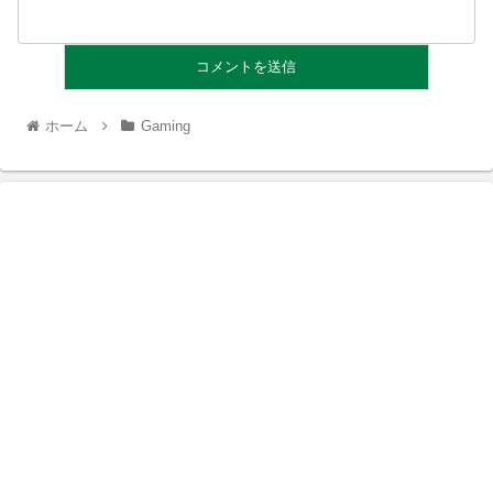
ホーム
Gaming