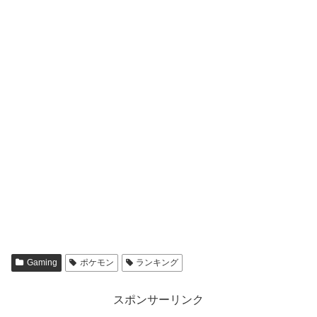
Gaming
ポケモン
ランキング
スポンサーリンク