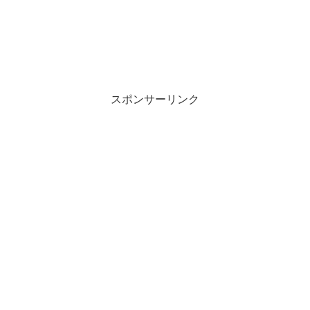
スポンサーリンク