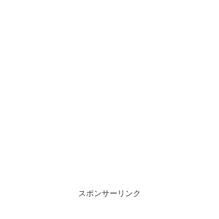
スポンサーリンク