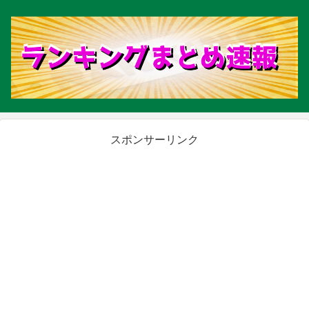
スポンサーリンク