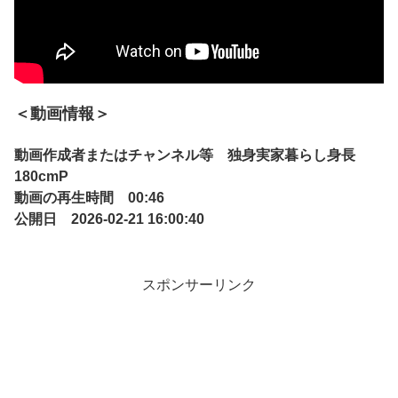
＜動画情報＞
動画作成者またはチャンネル等 独身実家暮らし身長
180cmP
動画の再生時間 00:46
公開日 2026-02-21 16:00:40
スポンサーリンク