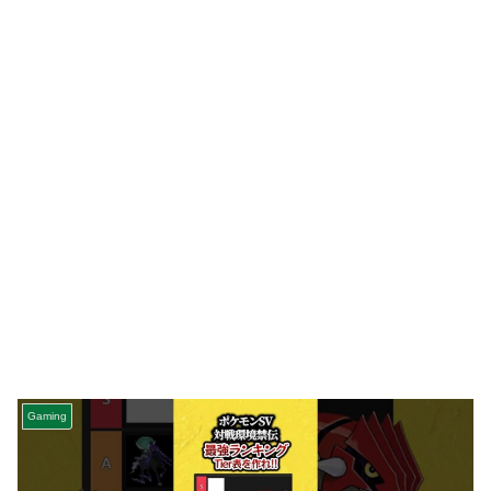
Gaming