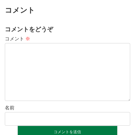
コメント
コメントをどうぞ
コメント
※
名前