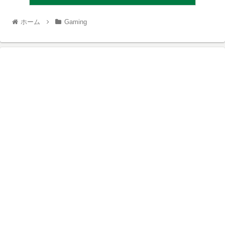
ホーム
Gaming