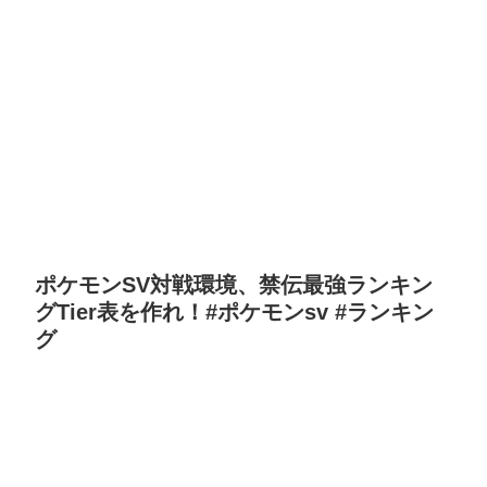
ポケモンSV対戦環境、禁伝最強ランキン
グTier表を作れ！#ポケモンsv #ランキン
グ