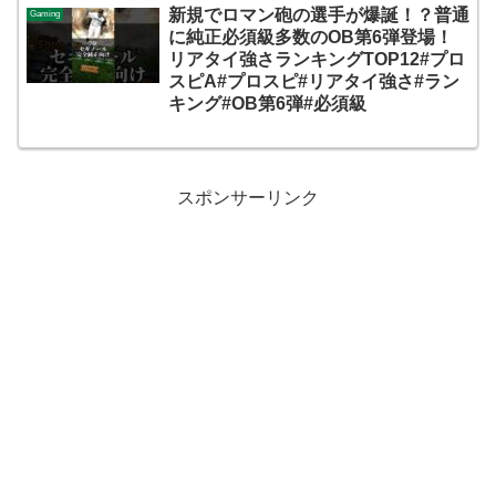
新規でロマン砲の選手が爆誕！？普通
Gaming
に純正必須級多数のOB第6弾登場！
リアタイ強さランキングTOP12#プロ
スピA#プロスピ#リアタイ強さ#ラン
キング#OB第6弾#必須級
スポンサーリンク