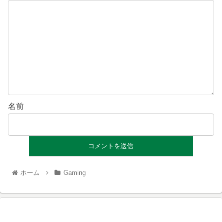
名前
ホーム
Gaming