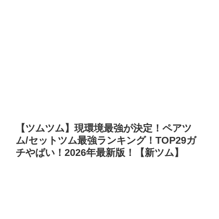
【ツムツム】現環境最強が決定！ペアツ
ム/セットツム最強ランキング！TOP29ガ
チやばい！2026年最新版！【新ツム】