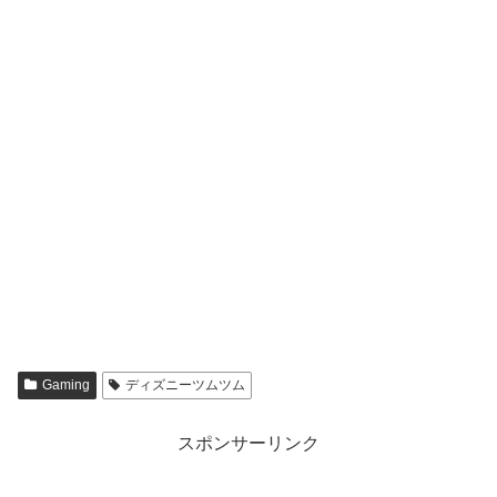
Gaming
ディズニーツムツム
スポンサーリンク