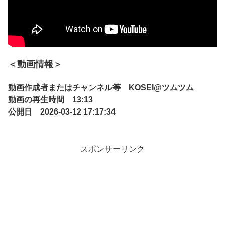
＜動画情報＞
動画作成者またはチャンネル等 KOSEI@ツムツム
動画の再生時間 13:13
公開日 2026-03-12 17:17:34
スポンサーリンク