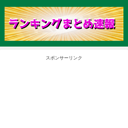
スポンサーリンク