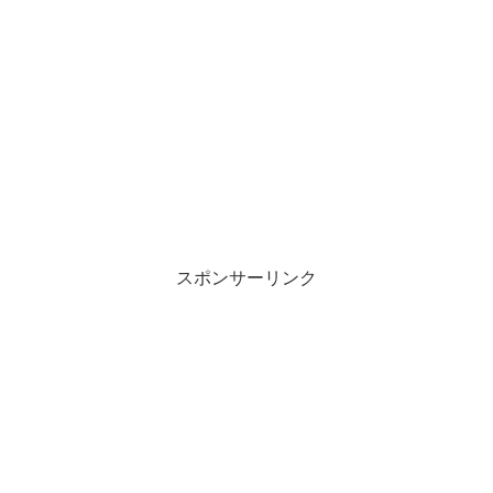
スポンサーリンク