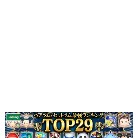
Gaming