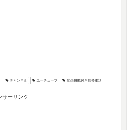
ィ
チャンネル
ユーチューブ
動画機能付き携帯電話
ンサーリンク