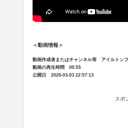
＜動画情報＞
動画作成者またはチャンネル等 アイルトン
動画の再生時間 00:55
公開日 2026-03-03 22:57:13
スポ