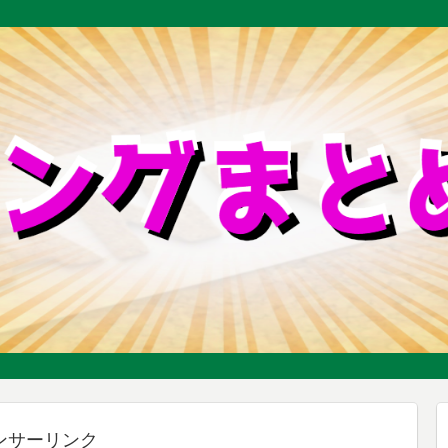
ンサーリンク