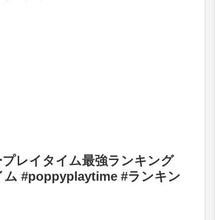
ープレイタイム最強ランキング
#poppyplaytime #ランキン