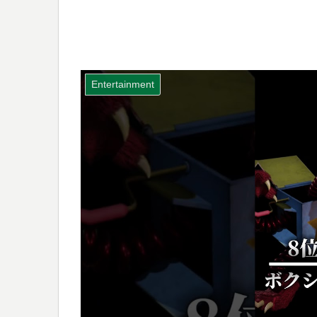
Entertainment