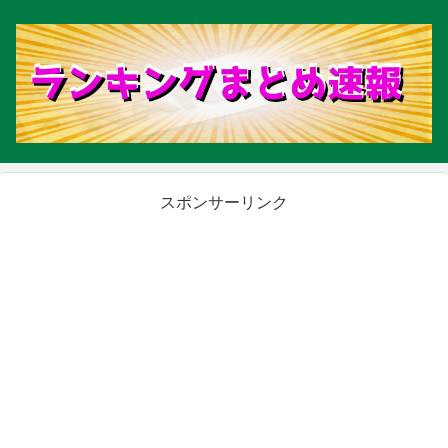
スポンサーリンク