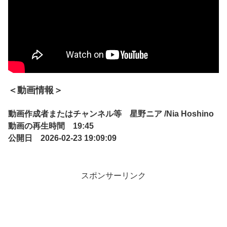
＜動画情報＞
動画作成者またはチャンネル等 星野ニア /Nia Hoshino
動画の再生時間 19:45
公開日 2026-02-23 19:09:09
スポンサーリンク