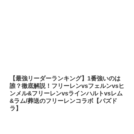
【最強リーダーランキング】1番強いのは
誰？徹底解説！フリーレンvsフェルンvsヒ
ンメル&フリーレンvsラインハルトvsレム
&ラム/葬送のフリーレンコラボ【パズド
ラ】