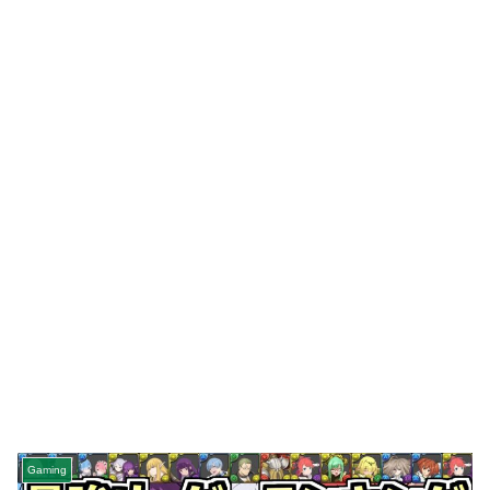
Gaming