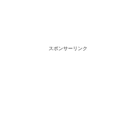
スポンサーリンク