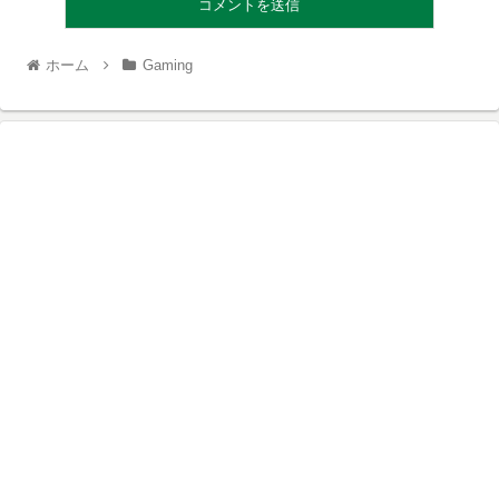
ホーム
Gaming