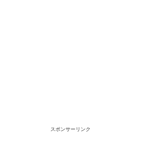
スポンサーリンク