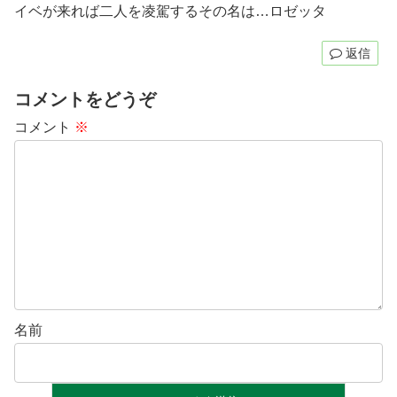
イベが来れば二人を凌駕するその名は…ロゼッタ
返信
コメントをどうぞ
コメント
※
名前