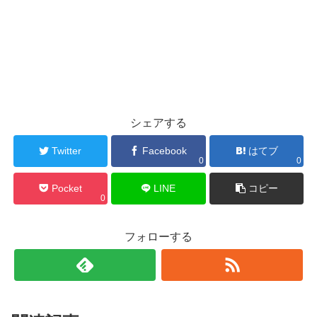
シェアする
Twitter
Facebook
はてブ
0
0
Pocket
LINE
コピー
0
フォローする