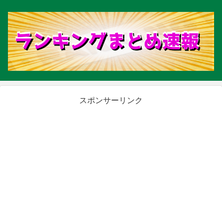
スポンサーリンク