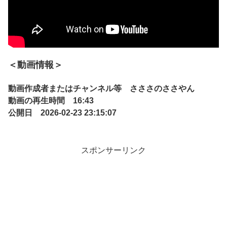
＜動画情報＞
動画作成者またはチャンネル等 さささのささやん
動画の再生時間 16:43
公開日 2026-02-23 23:15:07
スポンサーリンク