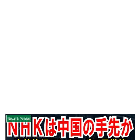
News & Politics