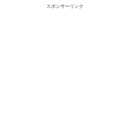
スポンサーリンク