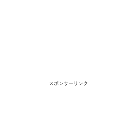
スポンサーリンク