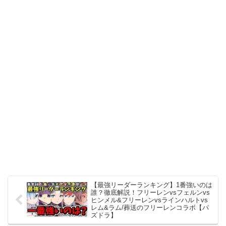
【最強リーダーランキング】1番強いのは
誰？徹底解説！フリーレンvsフェルンvs
ヒンメル&フリーレンvsラインハルトvs
レム&ラム/葬送のフリーレンコラボ【パ
ズドラ】