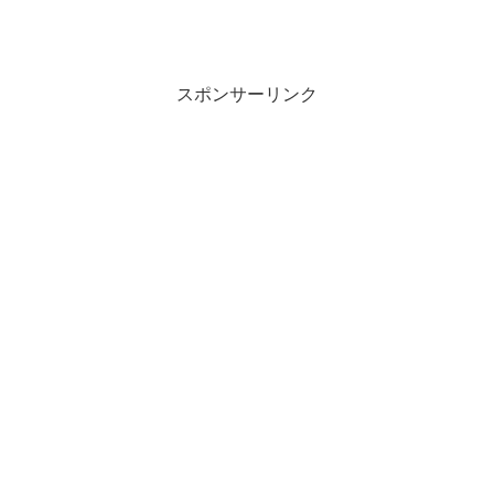
スポンサーリンク