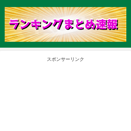
スポンサーリンク