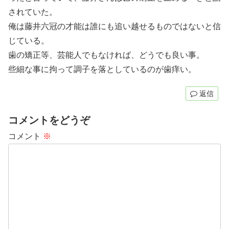
されていた。
俺は藤井六冠の才能は誰にも追い越せるものではないと信
じている。
歯の矯正等、芸能人でもなければ、どうでも良い事。
些細な事に拘って調子を落としているのが歯痒い。
返信
コメントをどうぞ
コメント
※