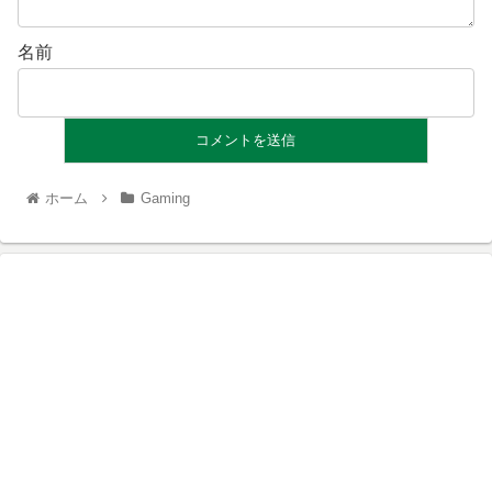
名前
ホーム
Gaming