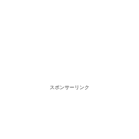
スポンサーリンク