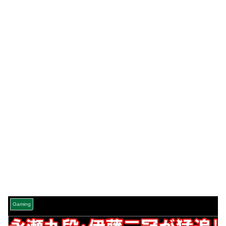
Gaming