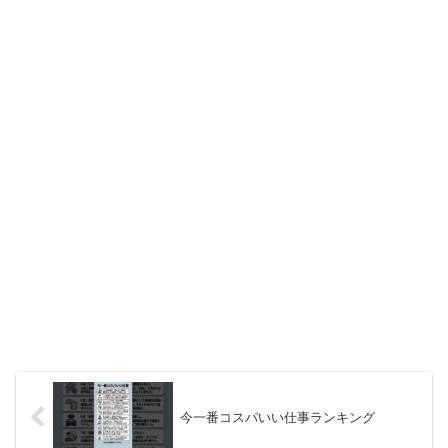
今一番コスパいい仕事ランキング