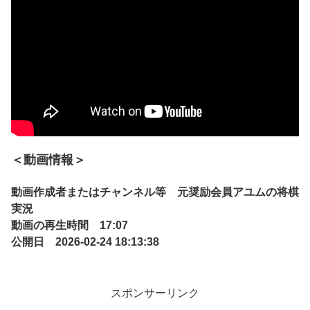
＜動画情報＞
動画作成者またはチャンネル等 元奨励会員アユムの将棋
実況
動画の再生時間 17:07
公開日 2026-02-24 18:13:38
スポンサーリンク