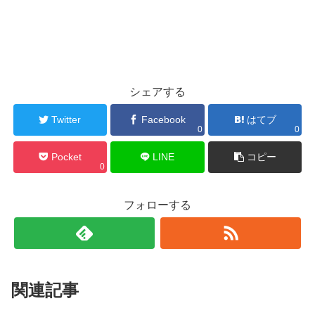
シェアする
Twitter
Facebook
はてブ
0
0
Pocket
LINE
コピー
0
フォローする
関連記事