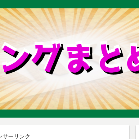
ンサーリンク