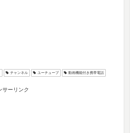
ィ
チャンネル
ユーチューブ
動画機能付き携帯電話
ンサーリンク