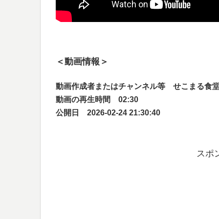
＜動画情報＞
動画作成者またはチャンネル等 せこまる食
動画の再生時間 02:30
公開日 2026-02-24 21:30:40
スポ