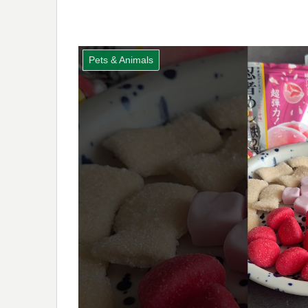
Pets & Animals