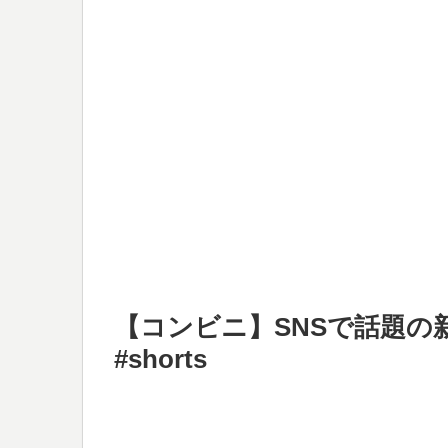
【コンビニ】SNSで話題の
#shorts