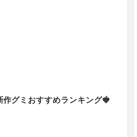
新作グミおすすめランキング🍓