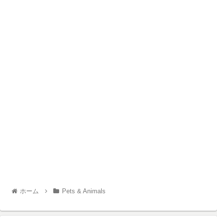
ホーム
Pets & Animals