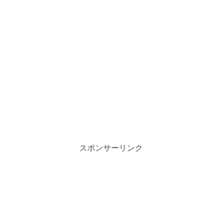
スポンサーリンク