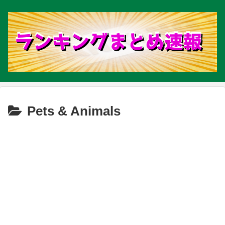
Pets & Animals