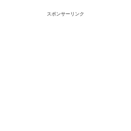
スポンサーリンク