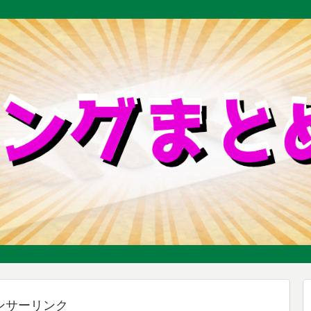
ンサーリンク