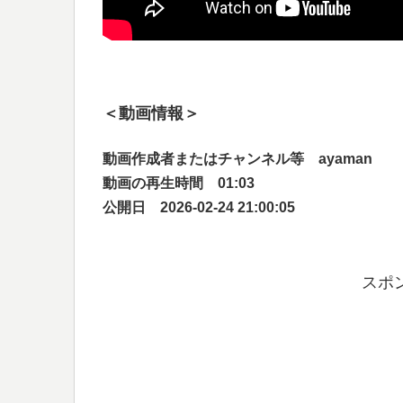
＜動画情報＞
動画作成者またはチャンネル等 ayaman
動画の再生時間 01:03
公開日 2026-02-24 21:00:05
スポ