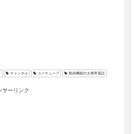
ィ
チャンネル
ユーチューブ
動画機能付き携帯電話
ンサーリンク