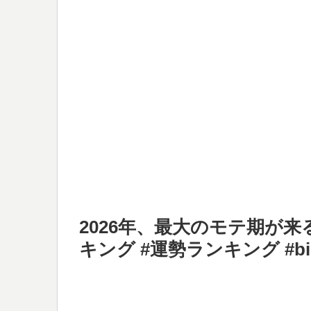
2026年、最大のモテ期が来
キング #運勢ランキング #bir