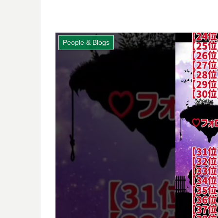
People & Blogs