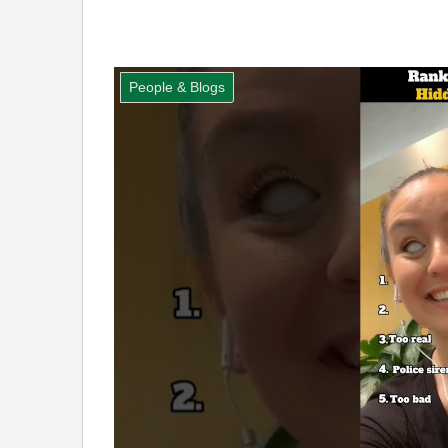
People & Blogs