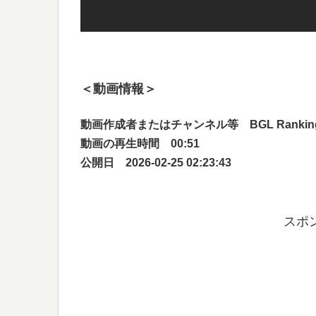
＜動画情報＞
動画作成者またはチャンネル等 BGL Rankin
動画の再生時間 00:51
公開日 2026-02-25 02:23:43
スポ