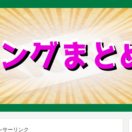
ンサーリンク