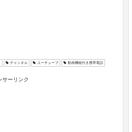
ィ
チャンネル
ユーチューブ
動画機能付き携帯電話
ンサーリンク