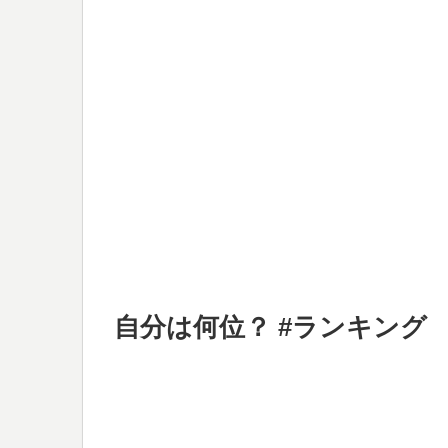
自分は何位？ #ランキング