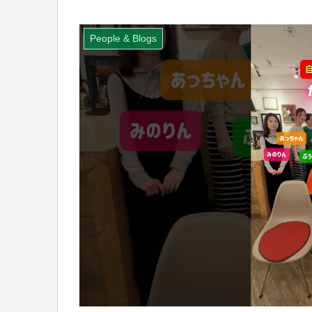
People & Blogs