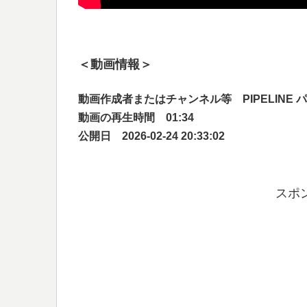
＜動画情報＞
動画作成者またはチャンネル等 PIPELINE 
動画の再生時間 01:34
公開日 2026-02-24 20:33:02
スポ