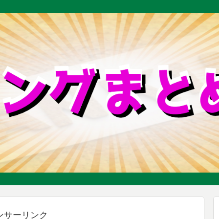
ンサーリンク