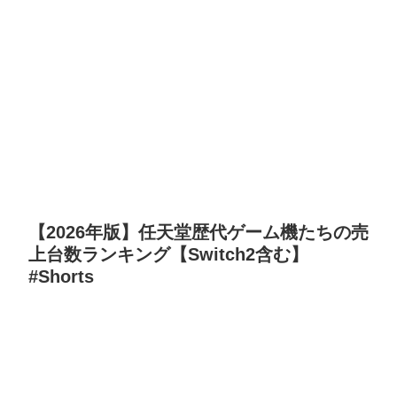
【2026年版】任天堂歴代ゲーム機たちの売
上台数ランキング【Switch2含む】
#Shorts