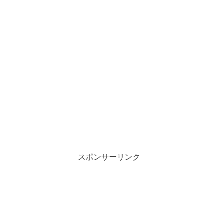
スポンサーリンク