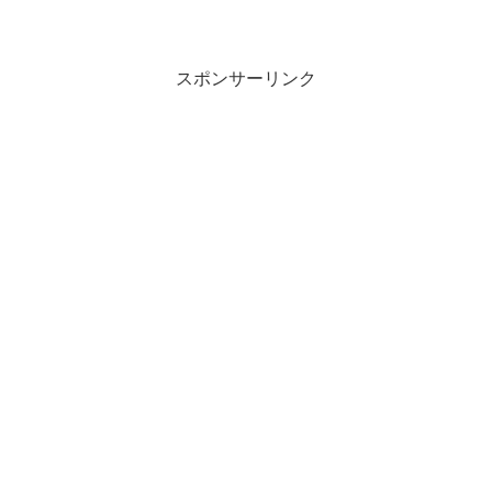
スポンサーリンク