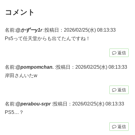
コメント
名前:
@かずーy1r
:
投稿日：2026/02/25(水) 08:13:33
Ps5って任天堂からも出てたんですね！
返信
名前:
@pompomchan.
:
投稿日：2026/02/25(水) 08:13:33
岸田さんいたw
返信
名前:
@perabou-srpr
:
投稿日：2026/02/25(水) 08:13:33
PS5…？
返信