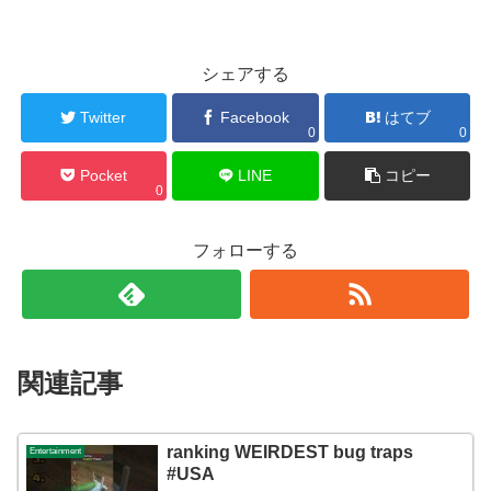
シェアする
Twitter
Facebook
はてブ
0
0
Pocket
LINE
コピー
0
フォローする
関連記事
ranking WEIRDEST bug traps
Entertainment
#USA