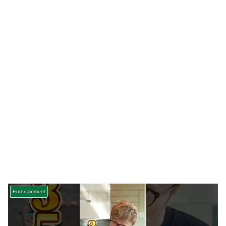
Entertainment