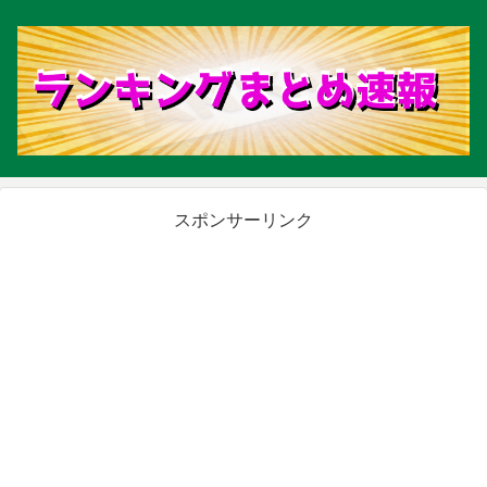
スポンサーリンク