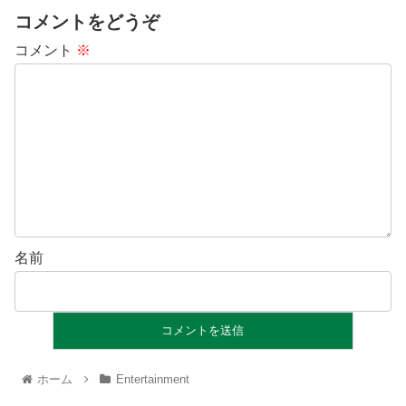
コメントをどうぞ
コメント
※
名前
ホーム
Entertainment