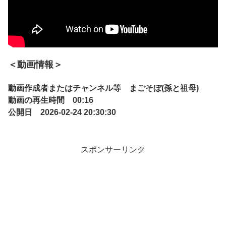
＜動画情報＞
動画作成者またはチャンネル等 まごそぼ(孫と祖母)
動画の再生時間 00:16
公開日 2026-02-24 20:30:30
スポンサーリンク