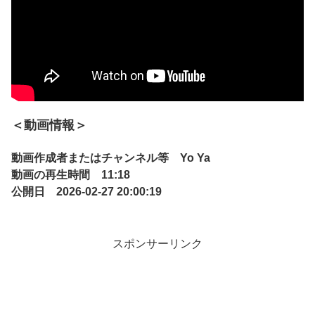
＜動画情報＞
動画作成者またはチャンネル等 Yo Ya
動画の再生時間 11:18
公開日 2026-02-27 20:00:19
スポンサーリンク