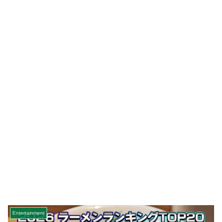
Entertainment