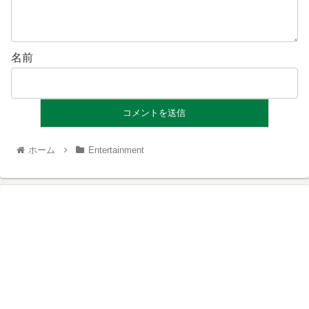
名前
ホーム
Entertainment