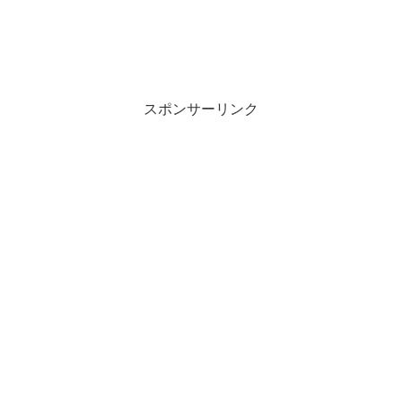
スポンサーリンク