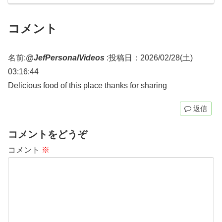
コメント
名前:
@JefPersonalVideos
:
投稿日：2026/02/28(土)
03:16:44
Delicious food of this place thanks for sharing
返信
コメントをどうぞ
コメント
※