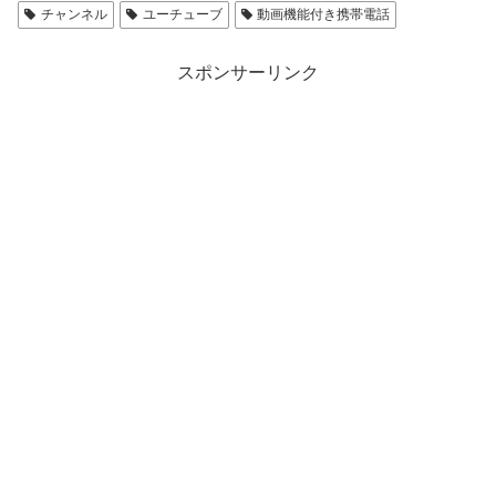
チャンネル
ユーチューブ
動画機能付き携帯電話
スポンサーリンク