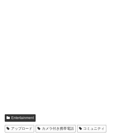
Entertainment
アップロード
カメラ付き携帯電話
コミュニティ