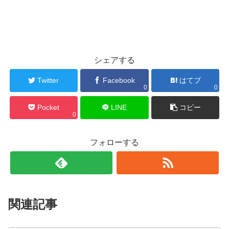
シェアする
Twitter
Facebook
はてブ
0
0
Pocket
LINE
コピー
0
フォローする
関連記事