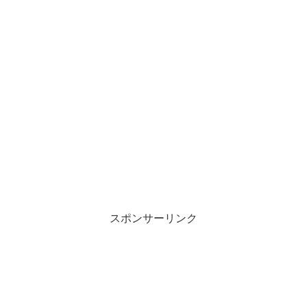
スポンサーリンク