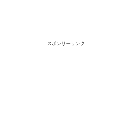
スポンサーリンク