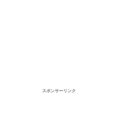
スポンサーリンク