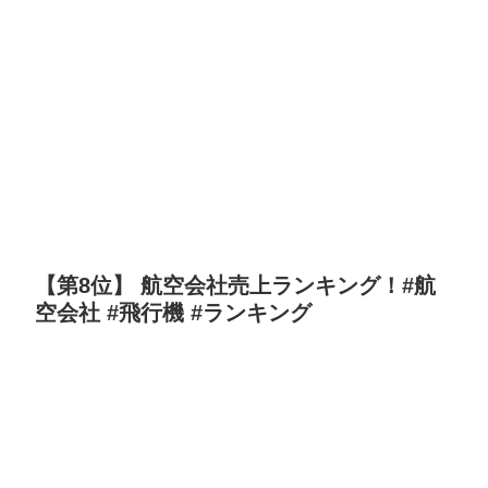
【第8位】 航空会社売上ランキング！#航
空会社 #飛行機 #ランキング