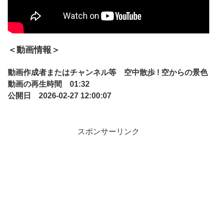
＜動画情報＞
動画作成者またはチャンネル等 空中散歩 ! 空からの景色
動画の再生時間 01:32
公開日 2026-02-27 12:00:07
スポンサーリンク