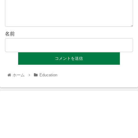
名前
ホーム
Education