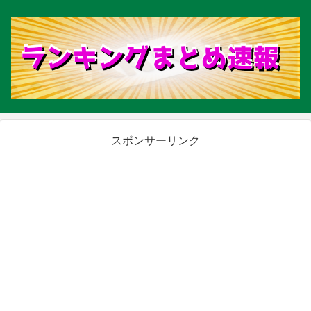
スポンサーリンク