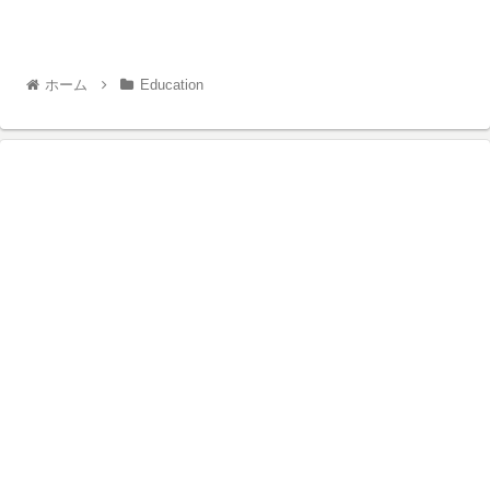
ホーム
Education