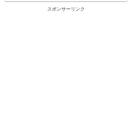
スポンサーリンク