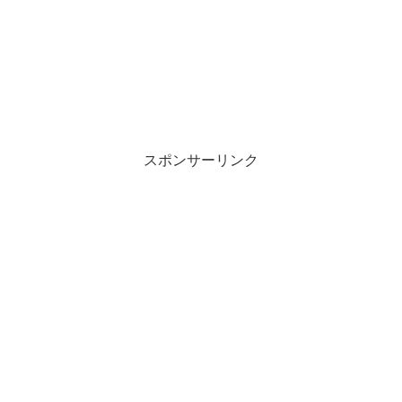
スポンサーリンク