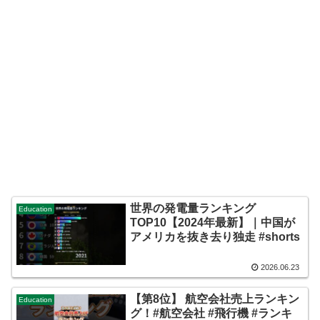
世界の発電量ランキング
Education
TOP10【2024年最新】｜中国が
アメリカを抜き去り独走 #shorts
2026.06.23
【第8位】 航空会社売上ランキン
Education
グ！#航空会社 #飛行機 #ランキ